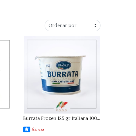
Burrata Frozen 125 gr Italiana 100%
francia