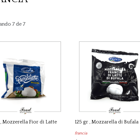
ando 7 de 7
 , Mozzerella Fior di Latte
125 gr , Mozzarella di Bufala
francia