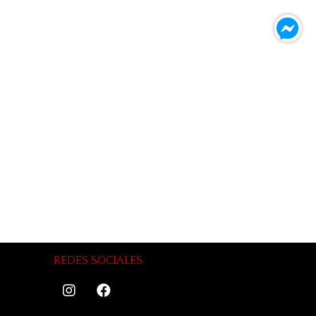
REDES SOCIALES