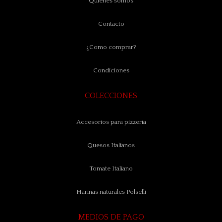
Quienes somos
Contacto
¿Como comprar?
Condiciones
COLECCIONES
Accesorios para pizzería
Quesos Italianos
Tomate Italiano
Harinas naturales Polselli
MEDIOS DE PAGO