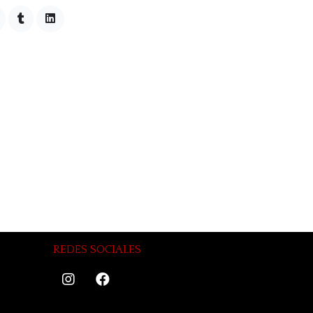
REDES SOCIALES