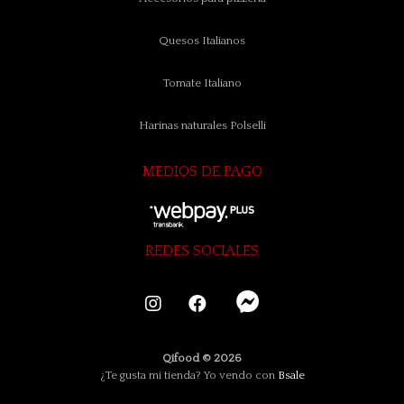
Quesos Italianos
Tomate Italiano
Harinas naturales Polselli
MEDIOS DE PAGO
REDES SOCIALES
Qifood © 2026
¿Te gusta mi tienda? Yo vendo con
Bsale