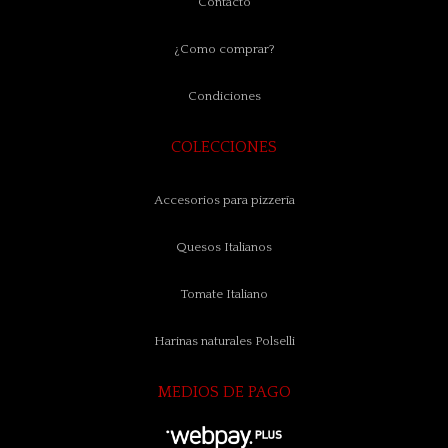
Contacto
¿Como comprar?
Condiciones
COLECCIONES
Accesorios para pizzería
Quesos Italianos
Tomate Italiano
Harinas naturales Polselli
MEDIOS DE PAGO