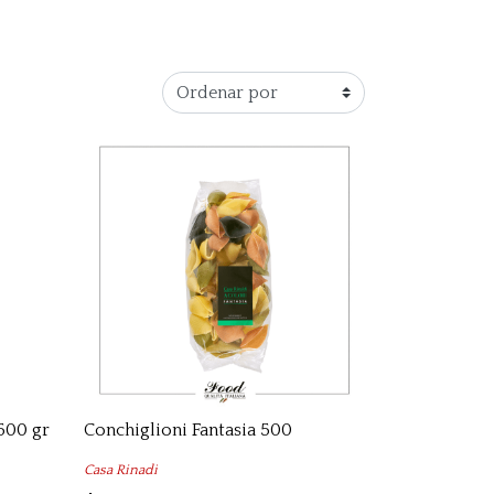
 500 gr
Conchiglioni Fantasia 500
Casa Rinadi